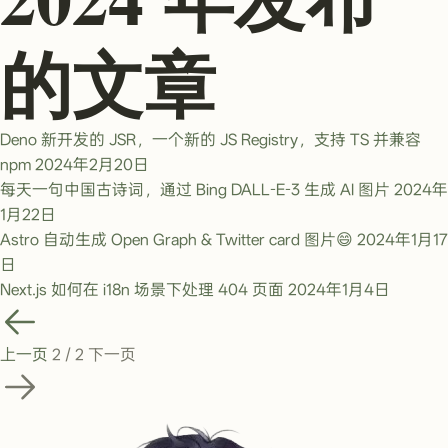
的文章
Deno 新开发的 JSR，一个新的 JS Registry，支持 TS 并兼容
npm
2024年2月20日
每天一句中国古诗词，通过 Bing DALL-E-3 生成 AI 图片
2024年
1月22日
Astro 自动生成 Open Graph & Twitter card 图片😄
2024年1月17
日
Next.js 如何在 i18n 场景下处理 404 页面
2024年1月4日
上一页
2 / 2
下一页