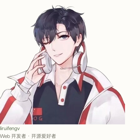
liruifengv
Web 开发者 · 开源爱好者