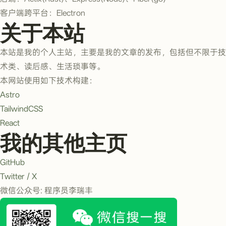
客户端跨平台：Electron
关于本站
本站是我的个人主站，主要是我的文章的发布，包括但不限于技
术类、读后感、生活琐事等。
本网站使用如下技术构建：
Astro
TailwindCSS
React
我的其他主页
GitHub
Twitter / X
微信公众号: 程序员李瑞丰