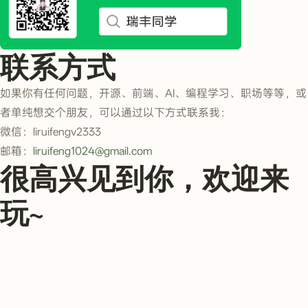
联系方式
如果你有任何问题，开源、前端、AI、编程学习、职场等等，或
者单纯想交个朋友，可以通过以下方式联系我：
微信：liruifengv2333
邮箱：
liruifeng1024@gmail.com
很高兴见到你，欢迎来
玩~