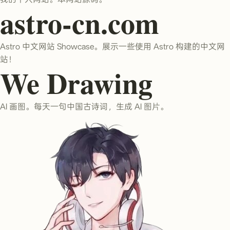
astro-cn.com
Astro 中文网站 Showcase。展示一些使用 Astro 构建的中文网
站！
We Drawing
AI 画图。每天一句中国古诗词，生成 AI 图片。