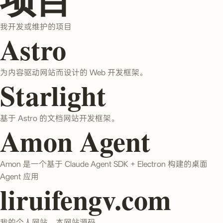
我开发或维护的项目
Astro
为内容驱动网站而设计的 Web 开发框架。
Starlight
基于 Astro 的文档网站开发框架。
Amon Agent
Amon 是一个基于 Claude Agent SDK + Electron 构建的桌面
Agent 应用
liruifengv.com
我的个人网站。本网站源码。