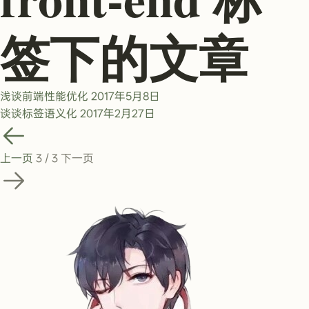
签下的文章
浅谈前端性能优化
2017年5月8日
谈谈标签语义化
2017年2月27日
上一页
3 / 3
下一页