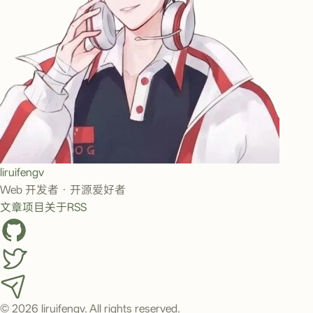
liruifengv
Web 开发者 · 开源爱好者
文章
项目
关于
RSS
© 2026 liruifengv. All rights reserved.