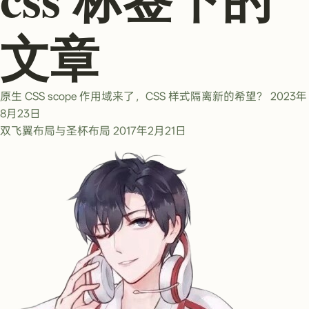
文章
原生 CSS scope 作用域来了，CSS 样式隔离新的希望？
2023年
8月23日
双飞翼布局与圣杯布局
2017年2月21日