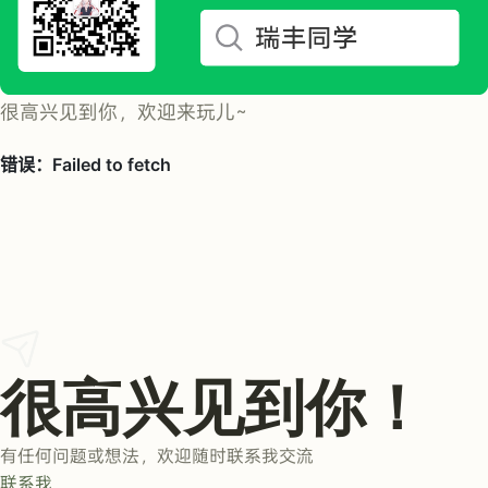
很高兴见到你，欢迎来玩儿~
很高兴见到你！
有任何问题或想法，欢迎随时联系我交流
联系我