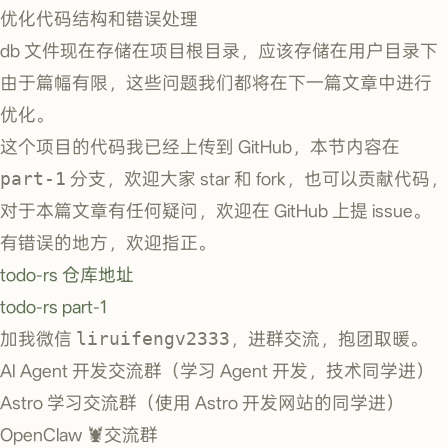
优化代码结构和错误处理
db 文件现在存储在项目根目录，应该存储在用户目录下
由于篇幅有限，这些问题我们都将在下一篇文章中进行
优化。
这个项目的代码我已经上传到 GitHub，本节内容在
part-1
分支，欢迎大家 star 和 fork，也可以贡献代码，
对于本篇文章有任何疑问，欢迎在 GitHub 上提 issue。
有错误的地方，欢迎指正。
todo-rs 仓库地址
todo-rs part-1
加我微信
liruifengv2333
，进群交流，抱团取暖。
AI Agent 开发交流群（学习 Agent 开发，技术同学进）
Astro 学习交流群（使用 Astro 开发网站的同学进）
OpenClaw 🦞交流群