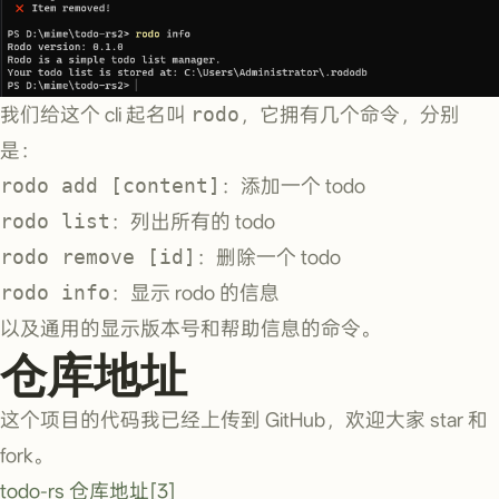
我们给这个 cli 起名叫
rodo
，它拥有几个命令，分别
是：
rodo add [content]
：添加一个 todo
rodo list
：列出所有的 todo
rodo remove [id]
：删除一个 todo
rodo info
：显示 rodo 的信息
以及通用的显示版本号和帮助信息的命令。
仓库地址
这个项目的代码我已经上传到 GitHub，欢迎大家 star 和
fork。
todo-rs 仓库地址[3]