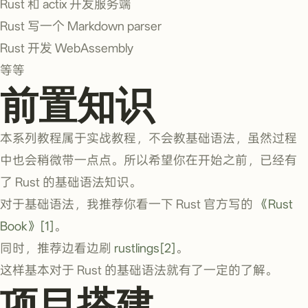
Rust 和 actix 开发服务端
Rust 写一个 Markdown parser
Rust 开发 WebAssembly
等等
前置知识
本系列教程属于实战教程，不会教基础语法，虽然过程
中也会稍微带一点点。所以希望你在开始之前，已经有
了 Rust 的基础语法知识。
对于基础语法，我推荐你看一下 Rust 官方写的
《Rust
Book》[1]
。
同时，推荐边看边刷
rustlings[2]
。
这样基本对于 Rust 的基础语法就有了一定的了解。
项目搭建