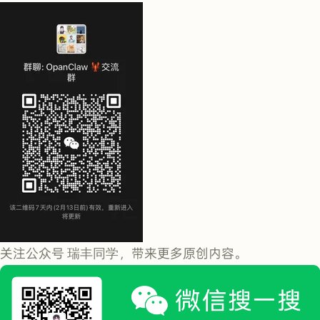
关注公众号
瑞丰同学
，带来更多原创内容。