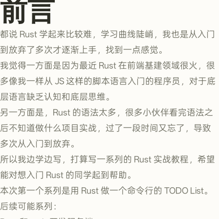
前言
都说 Rust 学起来比较难，学习曲线陡峭，我也是从入门
到放弃了多次才逐渐上手，找到一点感觉。
我觉得一方面是因为最近 Rust 在前端基建领域很火，很
多像我一样从 JS 这样的脚本语言入门的程序员，对于底
层语言缺乏认知和底层思维。
另一方面是，Rust 的语法太多，很多小伙伴看完语法之
后不知道做什么项目实战，过了一段时间又忘了，导致
多次从入门到放弃。
所以我边学边写，打算写一系列的 Rust 实战教程，希望
能对想入门 Rust 的同学起到帮助。
本次第一个系列是用 Rust 做一个命令行的 TODO List。
后续可能系列：