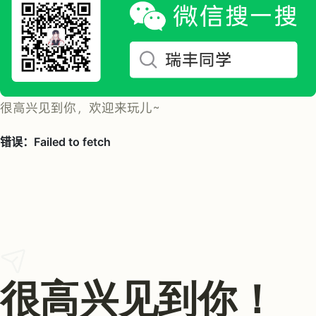
很高兴见到你，欢迎来玩儿~
很高兴见到你！