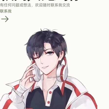
有任何问题或想法，欢迎随时联系我交流
联系我