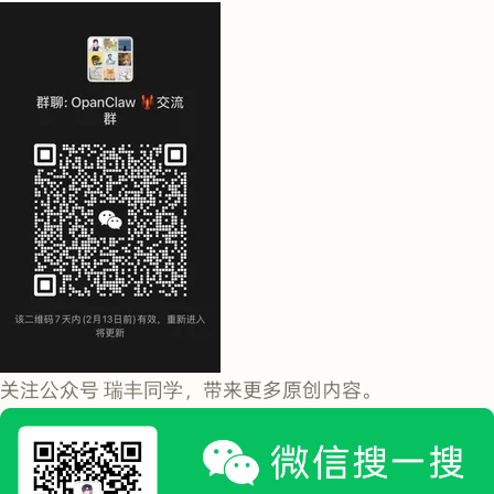
关注公众号
瑞丰同学
，带来更多原创内容。