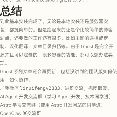
总结
到此基本安装完成了。无论是本地安装还是服务器安
装，都挺简单的。但是跑起来的还是个比较简单的博客
站点，还要做的工作还有很多，比如主题的选择或定
制、汉化翻译、文章目录归档等。由于 Ghost 是完全开
源并且可以定制的，很多想要的功能，都可以想办法实
现。
Ghost 系列文章还会再更新，包括没讲到的团队版如何使
用，如何协作。
加我微信
liruifengv2333
，进群交流，抱团取暖。
AI Agent 开发交流群（学习 Agent 开发，技术同学进）
Astro 学习交流群（使用 Astro 开发网站的同学进）
OpenClaw 🦞交流群