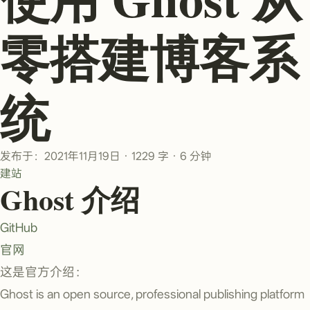
零搭建博客系
统
发布于：2021年11月19日
·
1229 字
·
6 分钟
建站
Ghost 介绍
GitHub
官网
这是官方介绍：
Ghost is an open source, professional publishing platform