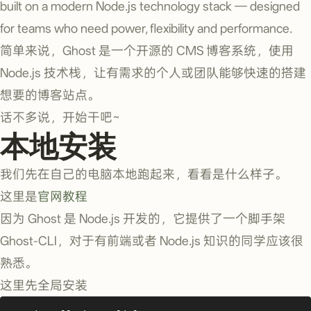
built on a modern Node.js technology stack — designed
for teams who need power, flexibility and performance.
简单来说，Ghost 是一个开源的 CMS 博客系统，使用
Node.js 技术栈，让有需求的个人或团队能够快速的搭建
想要的博客站点。
话不多说，开始干吧~
本地安装
我们先在自己的电脑本地跑起来，看看是什么样子。
这里是
官网教程
因为 Ghost 是 Node.js 开发的，它提供了一个脚手架
Ghost-CLI，对于有前端或者 Node.js 知识的同学应该很
熟悉。
这里先全局安装