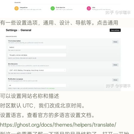
有一些设置选项，通用、设计、导航等。点击通用
可以设置网站名称和描述
时区默认 UTC，我们改成北京时间。
设置语言。查看官方的多语言设置文档。
https://ghost.org/docs/themes/helpers/translate/