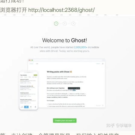
运行成功！
浏览器打开
http://localhost:2368/ghost/