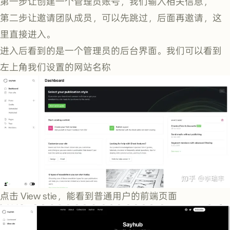
第一步让创建一个管理员账号，我们输入相关信息，
第二步让邀请团队成员，可以先跳过，后面再邀请，这
里直接进入。
进入后看到的是一个管理员的后台界面。我们可以看到
左上角我们设置的网站名称
点击 View stie，能看到普通用户的前端页面