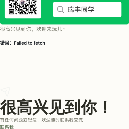
很高兴见到你，欢迎来玩儿~
很高兴见到你！
有任何问题或想法，欢迎随时联系我交流
联系我