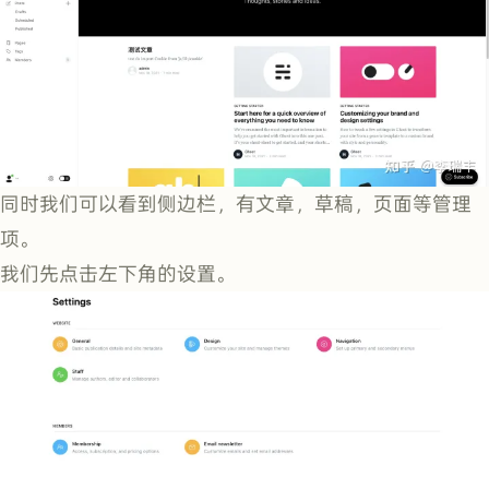
同时我们可以看到侧边栏，有文章，草稿，页面等管理
项。
我们先点击左下角的设置。