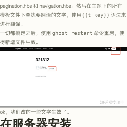
pagination.hbs 和 navigation.hbs。然后在主题下的所有
模板文件下查找要翻译的文字，使用
{{t key}}
语法来
进行翻译。
一切都搞定之后，使用
ghost restart
命令重启，使
得新增文件生效。
ok，我们改的一些文字生效了。
在服务器安装