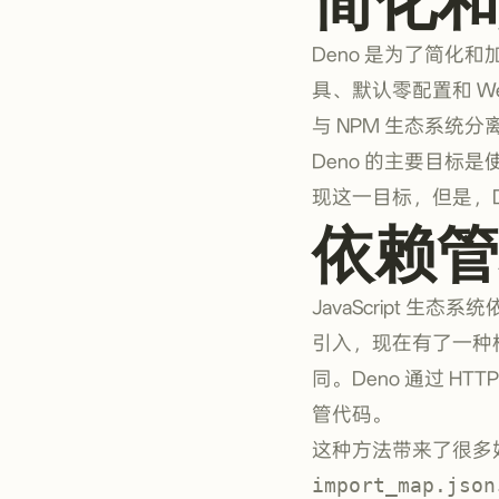
Deno 是为了简化和加速
具、默认零配置和 Web
与 NPM 生态系统
Deno 的主要目标是使
现这一目标，但是，
依赖管
JavaScript 生态系
引入，现在有了一种
同。Deno 通过 HT
管代码。
这种方法带来了很多
import_map.json