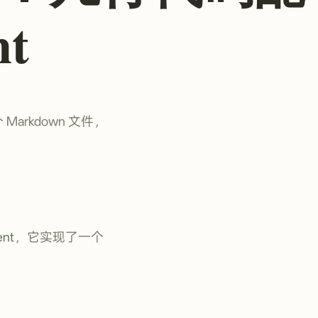
t
Markdown 文件，
nt
，它实现了一个