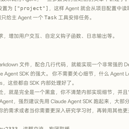
设置为
["project"]
，这样 Agent 就会从项目配置中
只给主 Agent 一个
Task
工具安排任务。
求，增加用户交互、自定义钩子函数、日志输出等。
rkdown 文件，配合几行代码，就能实现一个非常强的 Deep
ude Agent SDK 的强大。 你不需要关心细节，什么 Agent
nts，这些都由 SDK 内部处理好了。
处，就是完全是一个黑盒，你不清楚内部实现细节，并且
ent，强烈建议先用 Claude Agent SDK 跑起来，
你的需求或者当你需要更深入研究学习时，再转用其他更
gv2333
，进群交流，抱团取暖。