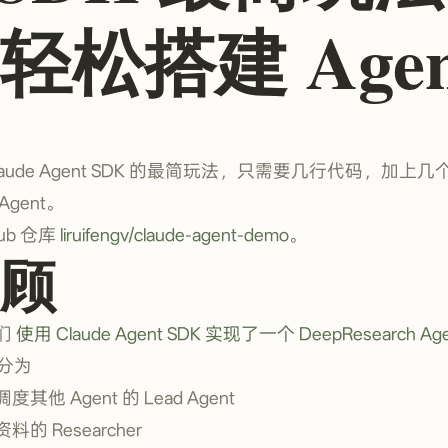
 轻松搭建 Agen
ude Agent SDK 的最简玩法，只需要几行代码，加上几个 
gent。
ub 仓库
liruifengv/claude-agent-demo
。
顾
们
使用 Claude Agent SDK 实现了一个 DeepResearch Age
，分为
 Agent 的 Lead Agent
 Researcher