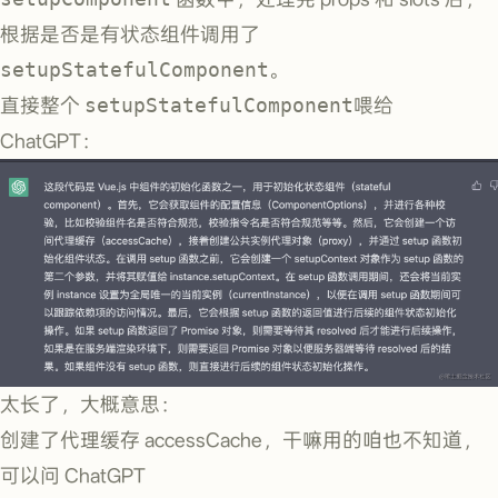
根据是否是有状态组件调用了
setupStatefulComponent
。
直接整个
setupStatefulComponent
喂给
ChatGPT：
太长了，大概意思：
创建了代理缓存 accessCache，干嘛用的咱也不知道，
可以问 ChatGPT