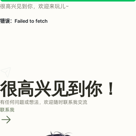
很高兴见到你，欢迎来玩儿~
很高兴见到你！
有任何问题或想法，欢迎随时联系我交流
联系我