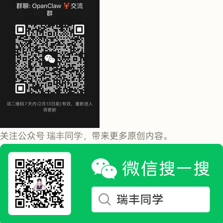
关注公众号
瑞丰同学
，带来更多原创内容。