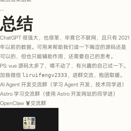
…
总结
ChatGPT 很强大，也很笨，毕竟它不联网，且只有 2021
年以前的数据。可用来帮助我们读一下晦涩的源码还是
可以的，但也只能辅助作用，还需要自己的思考。
PS: vue 源码太多了，喂不动了，有兴趣的自己试一下。
加我微信
liruifengv2333
，进群交流，抱团取暖。
AI Agent 开发交流群（学习 Agent 开发，技术同学进）
Astro 学习交流群（使用 Astro 开发网站的同学进）
OpenClaw 🦞交流群