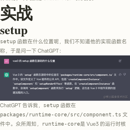
实战
setup
setup
函数在什么位置呢，我们不知道他的实现函数名
称，于是问一下 ChatGPT：
ChatGPT 告诉我，
setup
函数在
packages/runtime-core/src/component.ts
文
件中。众所周知，
runtime-core
是 Vue3 的运行时核