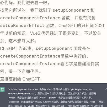
心代码。我们进去看一眼。
按照它所说的，我们找到了
setupComponent
和
createComponentInstance
函数，并没有找到
setupRenderEffect
函数，ChatGPT 的只知道 2021
年以前的知识，Vue3 代码经过了很多变动，不过没关
系，这不影响太多。
ChatGPT 告诉我，
setupComponent
函数是在
createComponentInstance
函数中执行的，
createComponentInstance
看名字是创建组件实
例，看一下详细代码。
直接复制给 ChatGPT：