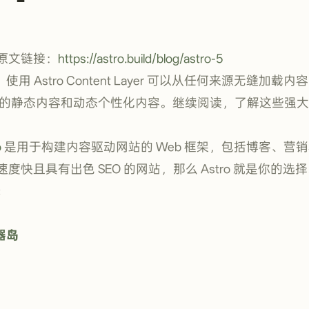
原文链接：
https://astro.build/blog/astro-5
！
使用 Astro Content Layer 可以从任何来源无缝加载内容
结合缓存的静态内容和动态个性化内容。继续阅读，了解这些强
o
是用于构建内容驱动网站的 Web 框架，包括博客、营
快且具有出色 SEO 的网站，那么 Astro 就是你的选
：
务器岛