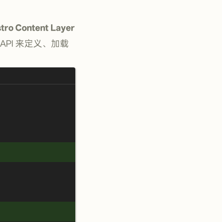
tro Content Layer
PI 来定义、加载