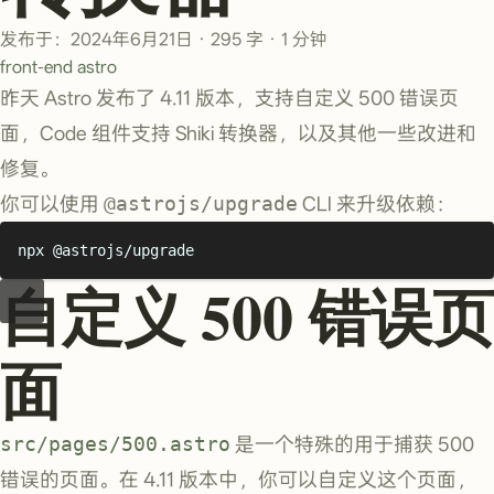
发布于：2024年6月21日
·
295 字
·
1 分钟
front-end
astro
昨天 Astro 发布了 4.11 版本，支持自定义 500 错误页
面，Code 组件支持 Shiki 转换器，以及其他一些改进和
修复。
你可以使用
@astrojs/upgrade
CLI 来升级依赖：
npx
@astrojs/upgrade
自定义 500 错误页
面
src/pages/500.astro
是一个特殊的用于捕获 500
错误的页面。在 4.11 版本中，你可以自定义这个页面，