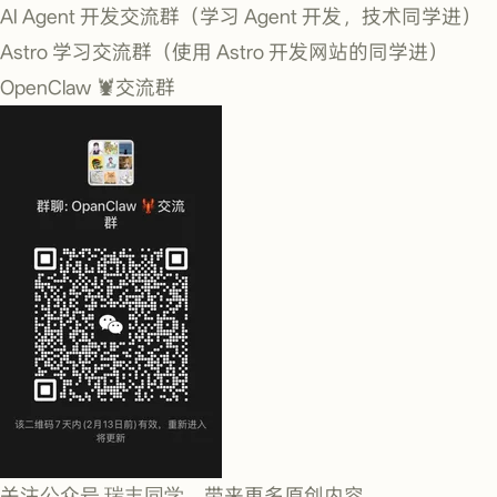
AI Agent 开发交流群（学习 Agent 开发，技术同学进）
Astro 学习交流群（使用 Astro 开发网站的同学进）
OpenClaw 🦞交流群
关注公众号
瑞丰同学
，带来更多原创内容。