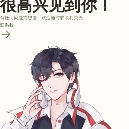
很高兴见到你！
有任何问题或想法，欢迎随时联系我交流
联系我