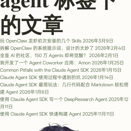
的文章
玩 OpenClaw 龙虾初次安装的几个 Skills
2026年3月9日
拆解 OpenClaw 的系统提示词，设计的太妙了
2026年2月4日
全是 AI 的社区，150 万 Agents 即将觉醒？
2026年2月1日
我开发了一个 Agent Coworker 应用：Amon
2026年1月25日
Common Pitfalls with the Claude Agent SDK
2026年1月15日
Claude Agent SDK 使用过程中遇到的坑
2026年1月14日
Claude Agent SDK 最简玩法：几行代码配合 Markdown 轻松搭
建 Agent
2026年1月6日
使用 Claude Agent SDK 写一个 DeepResearch Agent
2025年12
月11日
使用 Claude Agent SDK 快速构建 Agent
2025年11月11日