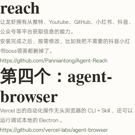
reach
让龙虾拥有从推特、Youtube、GitHub、小红书、抖音、
公众号等平台获取信息的能力。
安装完成之后，按需修改，比如我把不需要的抖音小红
书boss领英都删掉了。
https://github.com/Panniantong/Agent-Reach
第四个：agent-
browser
Vercel 出的自动化操作无头浏览器的 CLI + Skill ，还可以
运行调试本地的 Electron 。
https://github.com/vercel-labs/agent-browser