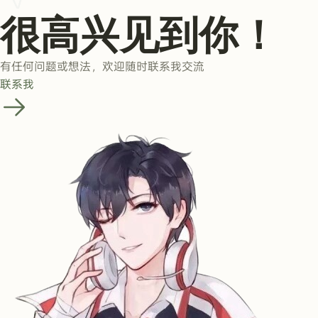
很高兴见到你！
有任何问题或想法，欢迎随时联系我交流
联系我