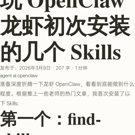
龙虾初次安装
的几个 Skills
发布于：2026年3月9日
·
207 字
·
1 分钟
agent
ai
openclaw
准备深度折腾一下龙虾 OpenClaw，看看到底能做到什么
程度。根据推上一些老师的热门文章，我首次安装了以
下 Skills:
第一个：find-