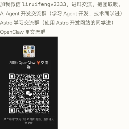
加我微信
liruifengv2333
，进群交流，抱团取暖。
AI Agent 开发交流群（学习 Agent 开发，技术同学进）
Astro 学习交流群（使用 Astro 开发网站的同学进）
OpenClaw 🦞交流群