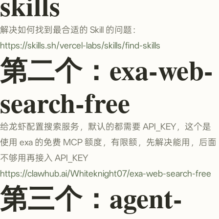
skills
解决如何找到最合适的 Skill 的问题：
https://skills.sh/vercel-labs/skills/find-skills
第二个：exa-web-
search-free
给龙虾配置搜索服务，默认的都需要 API_KEY，这个是
使用 exa 的免费 MCP 额度，有限额，先解决能用，后面
不够用再接入 API_KEY
https://clawhub.ai/Whiteknight07/exa-web-search-free
第三个：agent-