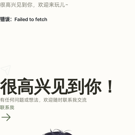
很高兴见到你，欢迎来玩儿~
很高兴见到你！
有任何问题或想法，欢迎随时联系我交流
联系我