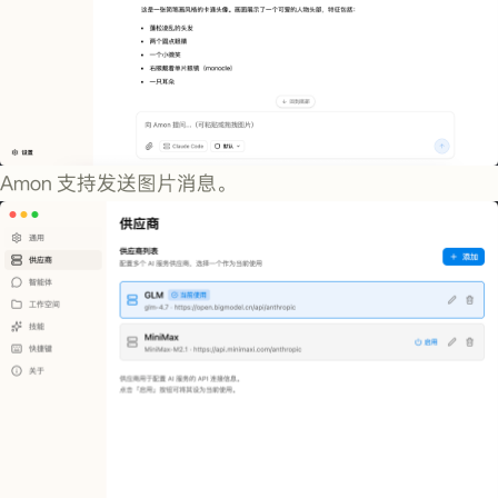
Amon 支持发送图片消息。