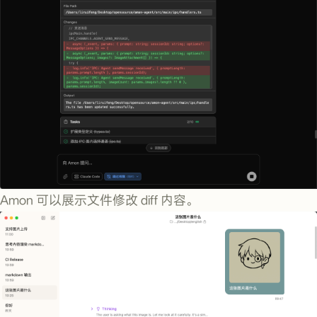
Amon 可以展示文件修改 diff 内容。