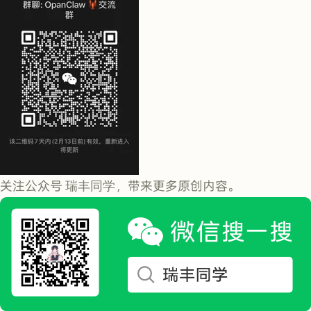
关注公众号
瑞丰同学
，带来更多原创内容。