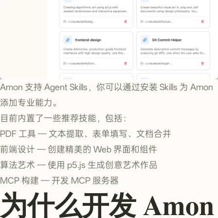
Amon 支持 Agent Skills，你可以通过安装 Skills 为 Amon
添加专业能力。
目前内置了一些推荐技能，包括：
PDF 工具 — 文本提取、表单填写、文档合并
前端设计 — 创建精美的 Web 界面和组件
算法艺术 — 使用 p5.js 生成创意艺术作品
MCP 构建 — 开发 MCP 服务器
为什么开发 Amon