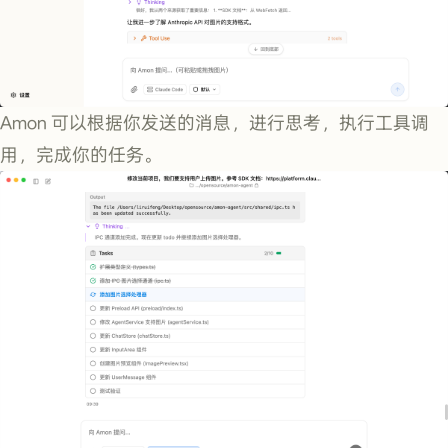
Amon 可以根据你发送的消息，进行思考，执行工具调
用，完成你的任务。