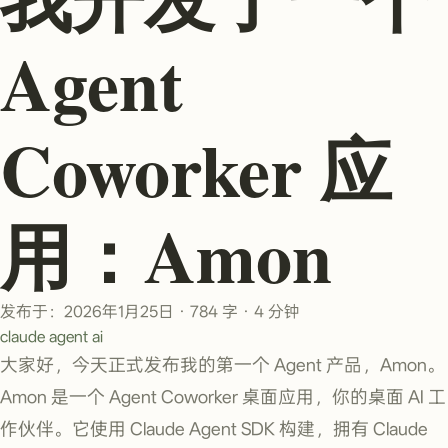
Agent
Coworker 应
用：Amon
发布于：2026年1月25日
·
784 字
·
4 分钟
claude
agent
ai
大家好，今天正式发布我的第一个 Agent 产品，Amon。
Amon 是一个 Agent Coworker 桌面应用，你的桌面 AI 工
作伙伴。它使用 Claude Agent SDK 构建，拥有 Claude