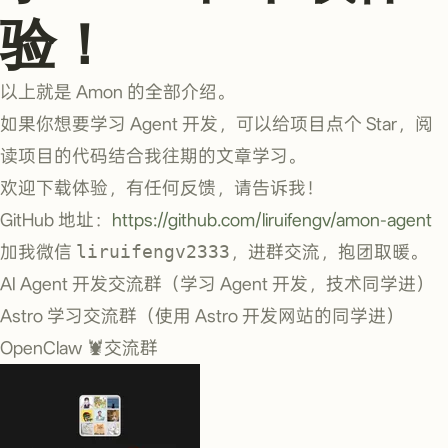
验！
以上就是 Amon 的全部介绍。
如果你想要学习 Agent 开发，可以给项目点个 Star，阅
读项目的代码结合我往期的文章学习。
欢迎下载体验，有任何反馈，请告诉我！
GitHub 地址：
https://github.com/liruifengv/amon-agent
加我微信
liruifengv2333
，进群交流，抱团取暖。
AI Agent 开发交流群（学习 Agent 开发，技术同学进）
Astro 学习交流群（使用 Astro 开发网站的同学进）
OpenClaw 🦞交流群