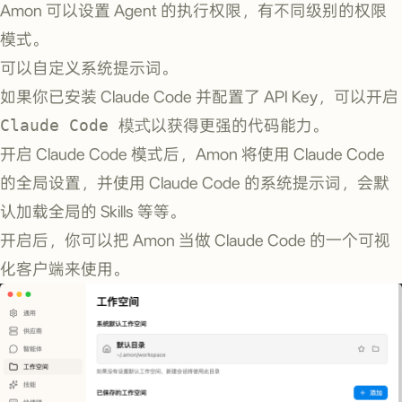
Amon 可以设置 Agent 的执行权限，有不同级别的权限
模式。
可以自定义系统提示词。
如果你已安装 Claude Code 并配置了 API Key，可以开启
Claude Code 模式
以获得更强的代码能力。
开启 Claude Code 模式后，Amon 将使用 Claude Code
的全局设置，并使用 Claude Code 的系统提示词，会默
认加载全局的 Skills 等等。
开启后，你可以把 Amon 当做 Claude Code 的一个可视
化客户端来使用。