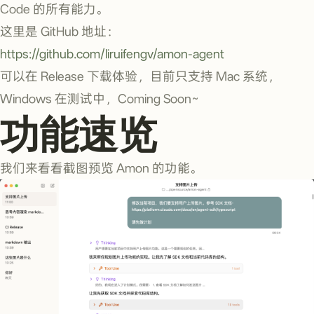
Code 的所有能力。
这里是 GitHub 地址：
https://github.com/liruifengv/amon-agent
可以在 Release 下载体验，目前只支持 Mac 系统，
Windows 在测试中，Coming Soon~
功能速览
我们来看看截图预览 Amon 的功能。