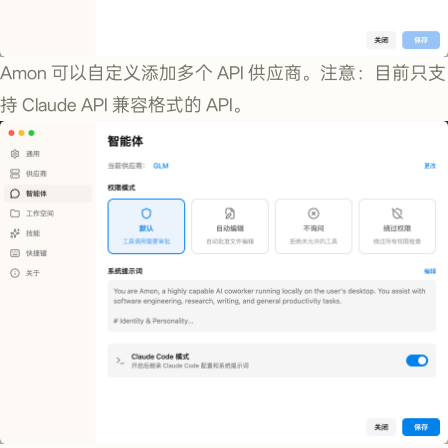
Amon 可以自定义添加多个 API 供应商。注意：目前只支
持 Claude API 兼容格式的 API。