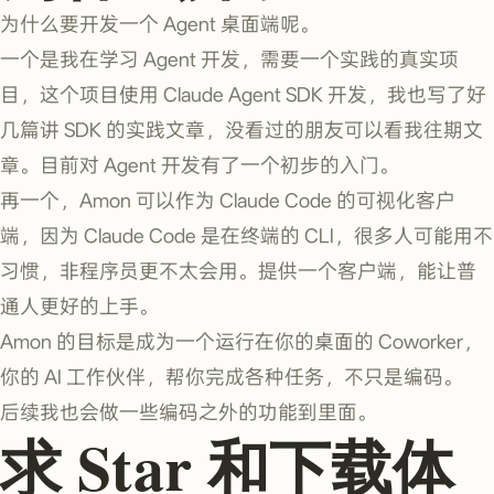
为什么要开发一个 Agent 桌面端呢。
一个是我在学习 Agent 开发，需要一个实践的真实项
目，这个项目使用 Claude Agent SDK 开发，我也写了好
几篇讲 SDK 的实践文章，没看过的朋友可以看我往期文
章。目前对 Agent 开发有了一个初步的入门。
再一个，Amon 可以作为 Claude Code 的可视化客户
端，因为 Claude Code 是在终端的 CLI，很多人可能用不
习惯，非程序员更不太会用。提供一个客户端，能让普
通人更好的上手。
Amon 的目标是成为一个运行在你的桌面的 Coworker，
你的 AI 工作伙伴，帮你完成各种任务，不只是编码。
后续我也会做一些编码之外的功能到里面。
求 Star 和下载体