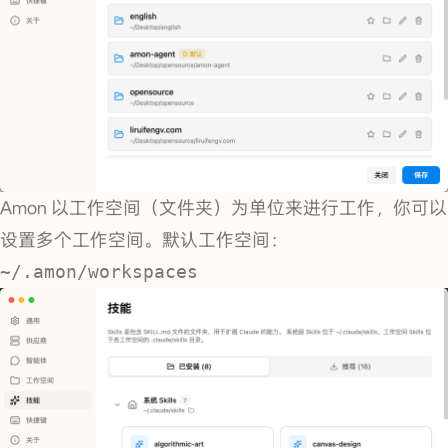
Amon 以工作空间（文件夹）为单位来进行工作，你可以
设置多个工作空间。默认工作空间：
~/.amon/workspaces